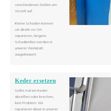
verschiedenen Stellen am
Vorzelt auf.
Kleine Schäden können
wir direkt vor Ort
reparieren, längere
Schadstellen werden in
unserer Werkstatt
ausgebessert.
Keder ersetzen
Sollte mal ein Keder
abreißen oder brechen,
kein Problem. Wir
reparieren diese in unserer