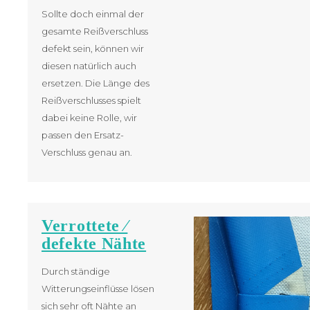
Sollte doch einmal der
gesamte Reißverschluss
defekt sein, können wir
diesen natürlich auch
ersetzen. Die Länge des
Reißverschlusses spielt
dabei keine Rolle, wir
passen den Ersatz-
Verschluss genau an.
Verrottete ⁄
defekte Nähte
Durch ständige
Witterungseinflüsse lösen
sich sehr oft Nähte an