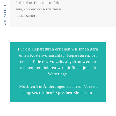
Folie eines Fensters defekt
SEITENLEISTE
sein, können wir auch diese
austauschen.
Für die Reparaturen erstellen wir Ihnen gern
einen Kostenvoranschlag. Reparaturen, bei
denen Teile des Vorzelts abgebaut werden
müssen, terminieren wir mit Ihnen je nach
Wetterlage.
Möchten Sie Änderungen an Ihrem Vorzelt
umgesetzt haben? Sprechen Sie uns an!