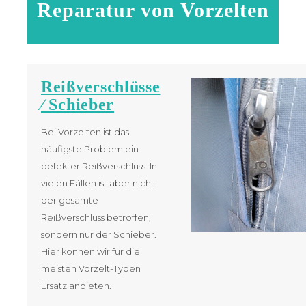
Reparatur von Vorzelten
Reißverschlüsse
⁄ Schieber
Bei Vorzelten ist das
häufigste Problem ein
defekter Reißverschluss. In
vielen Fällen ist aber nicht
der gesamte
Reißverschluss betroffen,
sondern nur der Schieber.
Hier können wir für die
meisten Vorzelt-Typen
Ersatz anbieten.