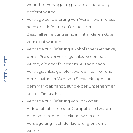
wenn ihre Versiegelung nach der Lieferung
entfernt wurde
Verträge zur Lieferung von Waren, wenn diese
nach der Lieferung aufgrund ihrer
Beschaffenheit untrennbar mit anderen Gütern
vermischt wurden
Verträge zur Lieferung alkoholischer Getränke,
deren Preis bei Vertragsschluss vereinbart
SEITENLEISTE
wurde, die aber frühestens 30 Tage nach
Vertragsschluss geliefert werden können und
deren aktueller Wert von Schwankungen auf
dem Markt abhängt, auf die der Unternehmer
keinen Einfluss hat
Verträge zur Lieferung von Ton- oder
Videoaufnahmen oder Computersoftware in
einer versiegelten Packung, wenn die
Versiegelung nach der Lieferung entfernt
wurde