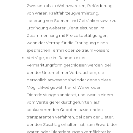
Zwecken als zu Wohnzwecken, Beförderung
von Waren, Kraftfahrzeugvermietung,
Lieferung von Speisen und Getränken sowie zur
Erbringung weiterer Dienstleistungen im
Zusammenhang mit Freizeitbetätigungen,
wenn der Vertrag für die Erbringung einen
spezifischen Termin oder Zeitraum vorsieht
Verträge, die im Rahmen einer
Vermarktungsform geschlossen werden, bei
der der Unternehmer Verbrauchern, die
persönlich anwesend sind oder denen diese
Möglichkeit gewährt wird, Waren oder
Dienstleistungen anbietet, und zwar in einem
vom Versteigerer durchgeführten, auf
konkurrierenden Geboten basierenden
transparenten Verfahren, bei dem der Bieter,
der den Zuschlag erhalten hat, zum Erwerb der
Waren oder Dienstleistungen verpflichtet ist