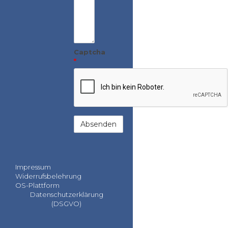
Captcha
*
Impressum
Widerrufsbelehrung
OS-Plattform
Datenschutzerklärung
(DSGVO)