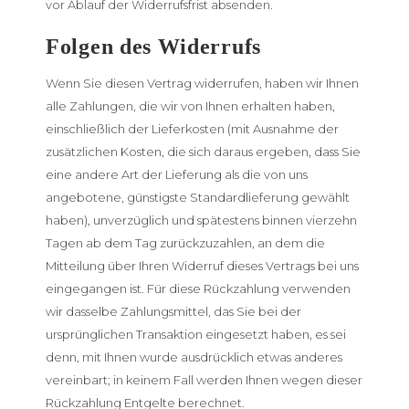
vor Ablauf der Widerrufsfrist absenden.
Folgen des Widerrufs
Wenn Sie diesen Vertrag widerrufen, haben wir Ihnen
alle Zahlungen, die wir von Ihnen erhalten haben,
einschließlich der Lieferkosten (mit Ausnahme der
zusätzlichen Kosten, die sich daraus ergeben, dass Sie
eine andere Art der Lieferung als die von uns
angebotene, günstigste Standardlieferung gewählt
haben), unverzüglich und spätestens binnen vierzehn
Tagen ab dem Tag zurückzuzahlen, an dem die
Mitteilung über Ihren Widerruf dieses Vertrags bei uns
eingegangen ist. Für diese Rückzahlung verwenden
wir dasselbe Zahlungsmittel, das Sie bei der
ursprünglichen Transaktion eingesetzt haben, es sei
denn, mit Ihnen wurde ausdrücklich etwas anderes
vereinbart; in keinem Fall werden Ihnen wegen dieser
Rückzahlung Entgelte berechnet.