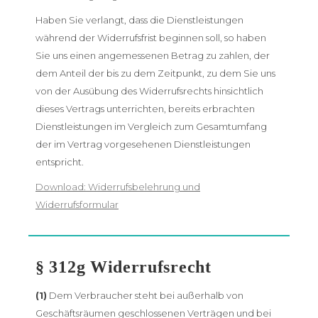
Haben Sie verlangt, dass die Dienstleistungen
während der Widerrufsfrist beginnen soll, so haben
Sie uns einen angemessenen Betrag zu zahlen, der
dem Anteil der bis zu dem Zeitpunkt, zu dem Sie uns
von der Ausübung des Widerrufsrechts hinsichtlich
dieses Vertrags unterrichten, bereits erbrachten
Dienstleistungen im Vergleich zum Gesamtumfang
der im Vertrag vorgesehenen Dienstleistungen
entspricht.
Download: Widerrufsbelehrung und
Widerrufsformular
§ 312g Widerrufsrecht
(1)
Dem Verbraucher steht bei außerhalb von
Geschäftsräumen geschlossenen Verträgen und bei