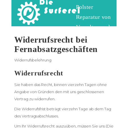
Polster
Reparatur von
Vorzelten und
Wassersportmaterial
Widerrufsrecht bei
Fernabsatzgeschäften
Widerrufsbelehrung
Widerrufsrecht
Sie haben das Recht, binnen vierzehn Tagen ohne
Angabe von Gründen den mit uns geschlossenen
Vertrag zu widerrufen.
Die Widerrufsfrist beträgt vierzehn Tage ab dem Tag
des Vertragsabschlusses.
Um Ihr Widerrufsrecht auszuüben, müssen Sie uns (Die