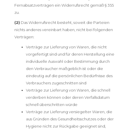
Fernabsatzverträgen ein Widerrufsrecht gemäß § 355
zu.
(2)
Das Widerrufsrecht besteht, soweit die Parteien
nichts anderes vereinbart haben, nicht bei folgenden
Verträgen:
Verträge zur Lieferung von Waren, die nicht
vorgefertigt sind und für deren Herstellung eine
individuelle Auswahl oder Bestimmung durch
den Verbraucher maßgeblich ist oder die
eindeutig auf die persönlichen Bedürfnisse des
Verbrauchers zugeschnitten sind
Verträge zur Lieferung von Waren, die schnell
verderben können oder deren Verfallsdatum
schnell überschritten würde
Verträge zur Lieferung versiegelter Waren, die
aus Gründen des Gesundheitsschutzes oder der
Hygiene nicht zur Rückgabe geeignet sind,