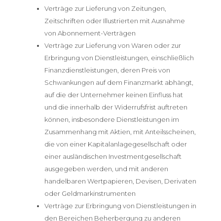
Verträge zur Lieferung von Zeitungen,
Zeitschriften oder Illustrierten mit Ausnahme
von Abonnement-Verträgen
Verträge zur Lieferung von Waren oder zur
Erbringung von Dienstleistungen, einschließlich
Finanzdienstleistungen, deren Preis von
Schwankungen auf dem Finanzmarkt abhängt,
auf die der Unternehmer keinen Einfluss hat
und die innerhalb der Widerrufsfrist auftreten
können, insbesondere Dienstleistungen im
Zusammenhang mit Aktien, mit Anteilsscheinen,
die von einer Kapitalanlagegesellschaft oder
einer ausländischen Investmentgesellschaft
ausgegeben werden, und mit anderen
handelbaren Wertpapieren, Devisen, Derivaten
oder Geldmarkinstrumenten
Verträge zur Erbringung von Dienstleistungen in
den Bereichen Beherbergung zu anderen